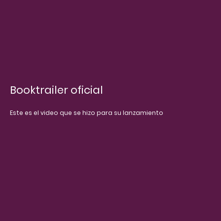
Booktrailer oficial
Este es el video que se hizo para su lanzamiento