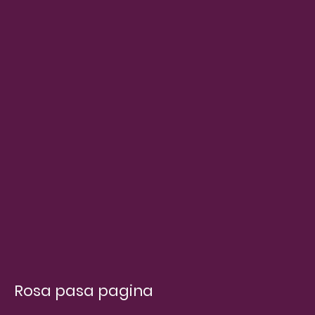
Rosa pasa pagina