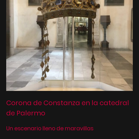
Corona de Constanza en la catedral
de Palermo
Un escenario lleno de maravillas