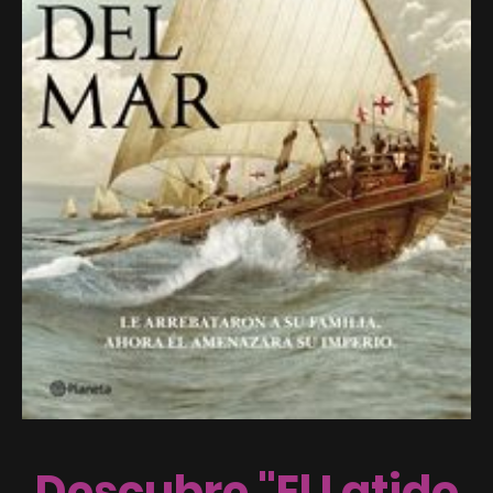
Descubre "El Latido