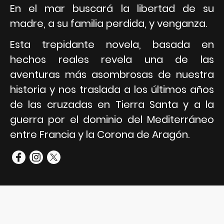
En el mar buscará la libertad de su
madre, a su familia perdida, y venganza.
Esta trepidante novela, basada en
hechos reales revela una de las
aventuras más asombrosas de nuestra
historia y nos traslada a los últimos años
de las cruzadas en Tierra Santa y a la
guerra por el dominio del Mediterráneo
entre Francia y la Corona de Aragón.