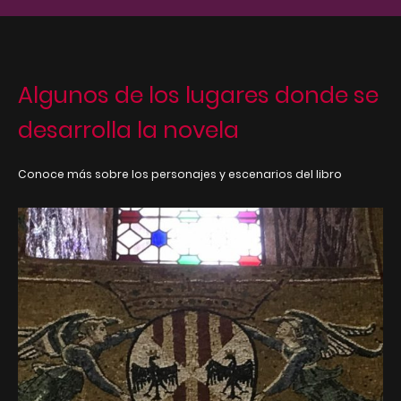
Algunos de los lugares donde se
desarrolla la novela
Conoce más sobre los personajes y escenarios del libro