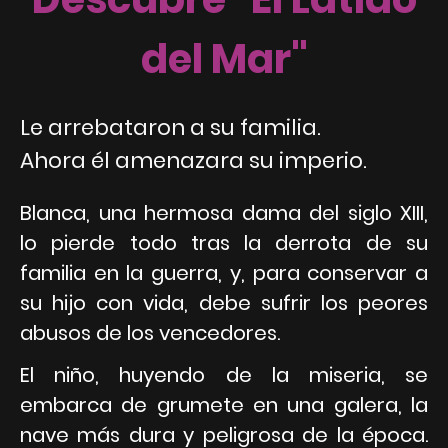
del Mar"
L
e arrebataron a su familia.
Ahora él amenazara su imperio.
Blanca, una hermosa dama del siglo XIII,
lo pierde todo tras la derrota de su
familia en la guerra, y, para conservar a
su hijo con vida, debe sufrir los peores
abusos de los vencedores.
El niño, huyendo de la miseria, se
embarca de grumete en una galera, la
nave más dura y peligrosa de la época.