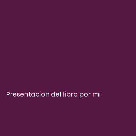
Presentacion del libro por mi