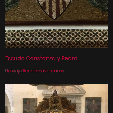
Escudo Constanza y Pedro
Un viaje lleno de aventuras