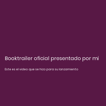
Booktrailer oficial presentado por mi
Este es el video que se hizo para su lanzamiento