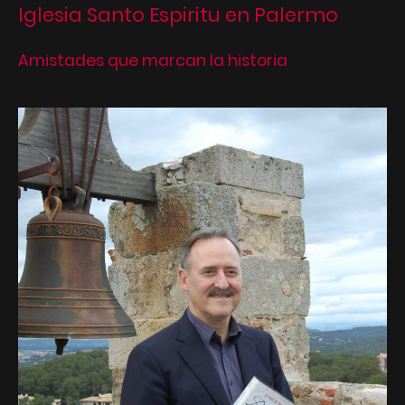
Iglesia Santo Espiritu en Palermo
Amistades que marcan la historia