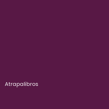
Atrapalibros